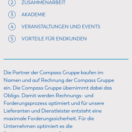
2
ZUSAMMENARBEIT
3
AKADEMIE
4
VERANSTALTUNGEN UND EVENTS
5
VORTEILE FÜR ENDKUNDEN
Die Partner der Compass Gruppe kaufen im
Namen und auf Rechnung der Compass Gruppe
ein. Die Compass Gruppe übernimmt dabei das
Obligo. Damit werden Rechnungs- und
Forderungsprozess optimiert und für unsere
Lieferanten und Dienstleister entsteht eine
maximale Forderungssicherheit. Für die
Unternehmen optimiert es die