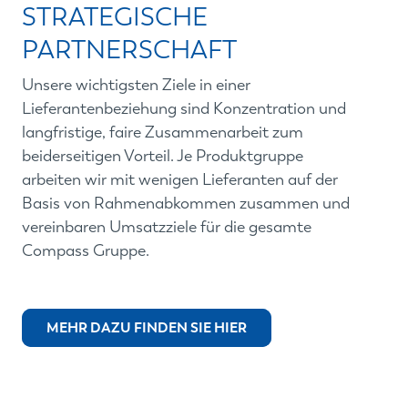
STRATEGISCHE
PARTNERSCHAFT
Unsere wichtigsten Ziele in einer
Lieferantenbeziehung sind Konzentration und
langfristige, faire Zusammenarbeit zum
beiderseitigen Vorteil. Je Produktgruppe
arbeiten wir mit wenigen Lieferanten auf der
Basis von Rahmenabkommen zusammen und
vereinbaren Umsatzziele für die gesamte
Compass Gruppe.
MEHR DAZU FINDEN SIE HIER