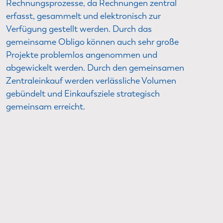
Rechnungsprozesse, da Rechnungen zentral
erfasst, gesammelt und elektronisch zur
Verfügung gestellt werden. Durch das
gemeinsame Obligo können auch sehr große
Projekte problemlos angenommen und
abgewickelt werden. Durch den gemeinsamen
Zentraleinkauf werden verlässliche Volumen
gebündelt und Einkaufsziele strategisch
gemeinsam erreicht.