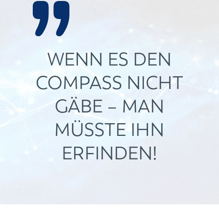
WENN ES DEN
COMPASS NICHT
GÄBE – MAN
MÜSSTE IHN
ERFINDEN!