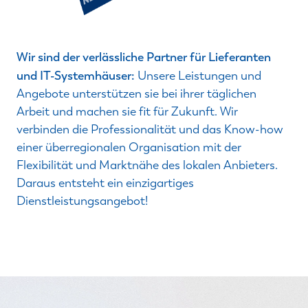
Wir sind der verlässliche Partner für Lieferanten
und IT-Systemhäuser:
Unsere Leistungen und
Angebote unterstützen sie bei ihrer täglichen
Arbeit und machen sie fit für Zukunft. Wir
verbinden die Professionalität und das Know-how
einer überregionalen Organisation mit der
Flexibilität und Marktnähe des lokalen Anbieters.
Daraus entsteht ein einzigartiges
Dienstleistungsangebot!