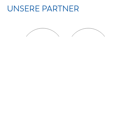
UNSERE PARTNER