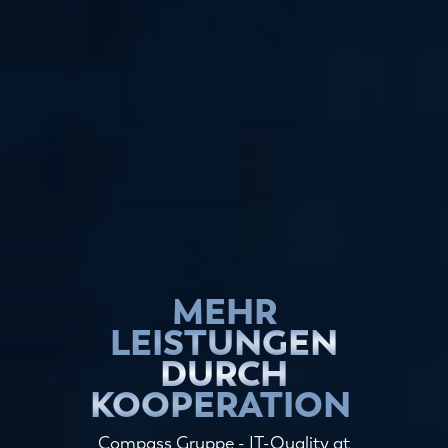
MEHR
LEISTUNGEN
DURCH
KOOPERATION
Compass Gruppe - IT-Quality at