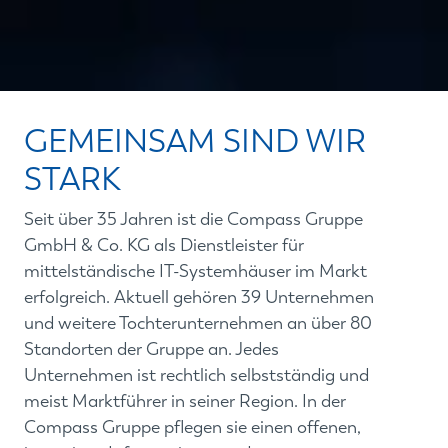
GEMEINSAM SIND WIR
STARK
Seit über 35 Jahren ist die Compass Gruppe
GmbH & Co. KG als Dienstleister für
mittelständische IT-Systemhäuser im Markt
erfolgreich. Aktuell gehören 39 Unternehmen
und weitere Tochterunternehmen an über 80
Standorten der Gruppe an. Jedes
Unternehmen ist rechtlich selbstständig und
meist Marktführer in seiner Region. In der
Compass Gruppe pflegen sie einen offenen,