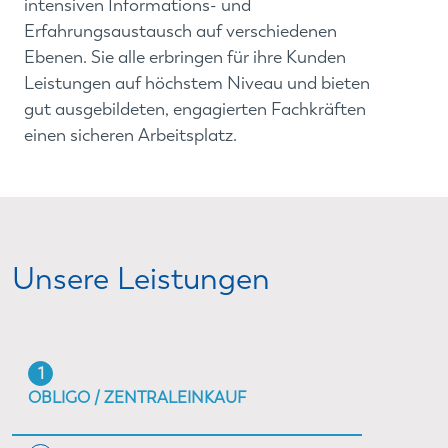
intensiven Informations- und
Erfahrungsaustausch auf verschiedenen
Ebenen. Sie alle erbringen für ihre Kunden
Leistungen auf höchstem Niveau und bieten
gut ausgebildeten, engagierten Fachkräften
einen sicheren Arbeitsplatz.
Unsere Leistungen
1
OBLIGO / ZENTRALEINKAUF