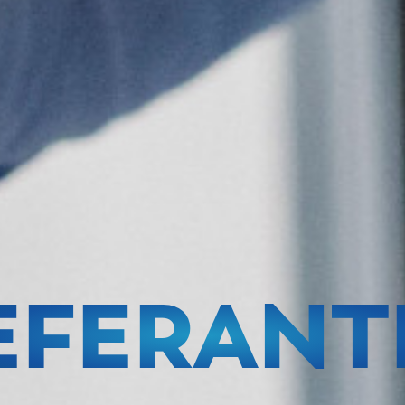
IEFERANT